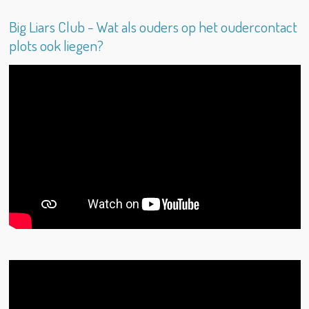
Big Liars Club - Wat als ouders op het oudercontact
plots ook liegen?