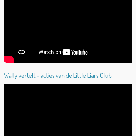
Wally vertelt - acties van de Little Liars Club