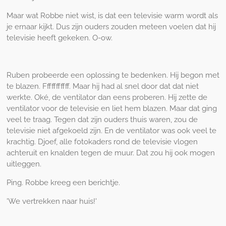
Maar wat Robbe niet wist, is dat een televisie warm wordt als
je ernaar kijkt. Dus zijn ouders zouden meteen voelen dat hij
televisie heeft gekeken. O-ow.
Ruben probeerde een oplossing te bedenken. Hij begon met
te blazen. Fffffffffff. Maar hij had al snel door dat dat niet
werkte. Oké, de ventilator dan eens proberen. Hij zette de
ventilator voor de televisie en liet hem blazen. Maar dat ging
veel te traag. Tegen dat zijn ouders thuis waren, zou de
televisie niet afgekoeld zijn. En de ventilator was ook veel te
krachtig. Djoef, alle fotokaders rond de televisie vlogen
achteruit en knalden tegen de muur. Dat zou hij ook mogen
uitleggen.
Ping. Robbe kreeg een berichtje.
'We vertrekken naar huis!'