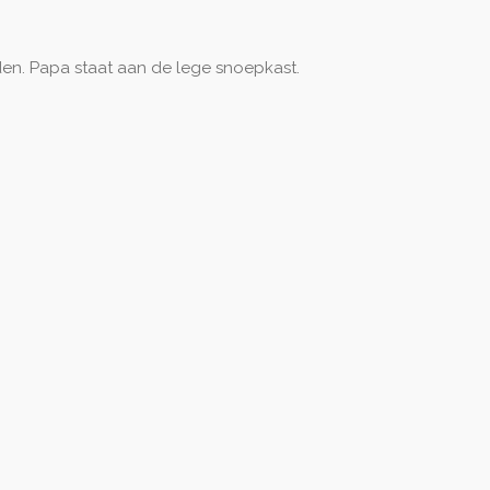
den. Papa staat aan de lege snoepkast.