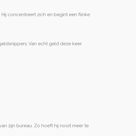
Hij concentreert zich en begint een flinke
geldsnippers. Van echt geld deze keer.
van zijn bureau. Zo hoeft hij nooit meer te