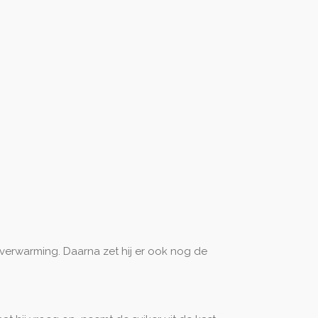
e verwarming. Daarna zet hij er ook nog de